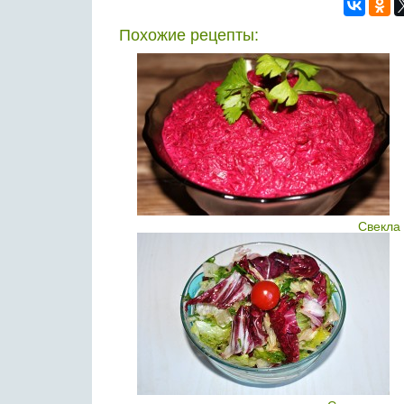
Похожие рецепты:
Свекла