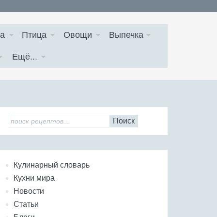
а
Птица
Овощи
Выпечка
Ещё...
Поиск
Кулинарный словарь
Кухни мира
Новости
Статьи