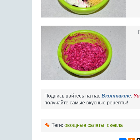
Подписывайтесь на нас
Вконтакте
,
Yo
получайте самые вкусные рецепты!
Теги:
овощные салаты
,
свекла