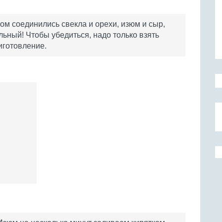
ром соединились свекла и орехи, изюм и сыр,
льный! Чтобы убедиться, надо только взять
иготовление.