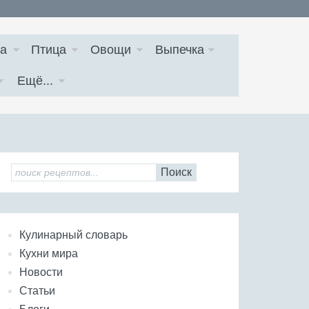
а
Птица
Овощи
Выпечка
Ещё...
Поиск
Кулинарный словарь
Кухни мира
Новости
Статьи