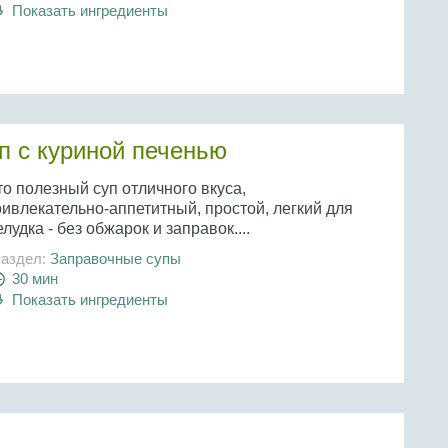
Показать ингредиенты
 с куриной печенью
о полезный суп отличного вкуса,
ривлекательно-аппетитный, простой, легкий для
лудка - без обжарок и заправок....
аздел:
Заправочные супы
30 мин
Показать ингредиенты