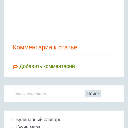
Комментарии к статье:
Добавить комментарий
Поиск
Кулинарный словарь
Кухни мира