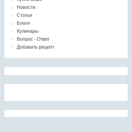
Новости
Статьи
Блоги
Кулинары
Вопрос - Ответ
Добавить рецепт