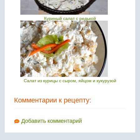
Куриный салат с редькой
Салат из курицы с сыром, яйцом и кукурузой
Комментарии к рецепту:
Добавить комментарий