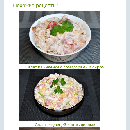
Похожие рецепты:
Салат из индейки с помидорами и сыром
Салат с курицей и помидорами