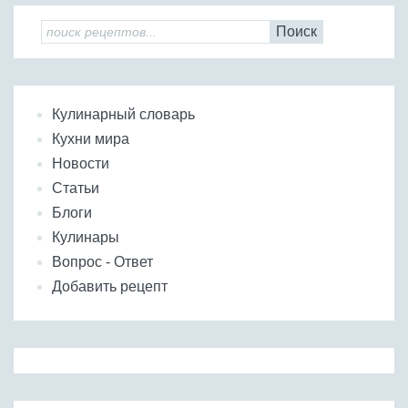
Поиск
Кулинарный словарь
Кухни мира
Новости
Статьи
Блоги
Кулинары
Вопрос - Ответ
Добавить рецепт