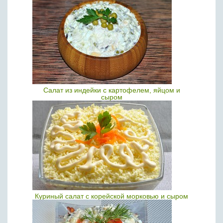
Салат из индейки с картофелем, яйцом и
сыром
Куриный салат с корейской морковью и сыром