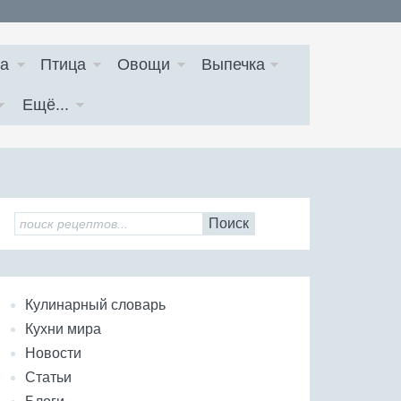
а
Птица
Овощи
Выпечка
Ещё...
Поиск
Кулинарный словарь
Кухни мира
Новости
Статьи