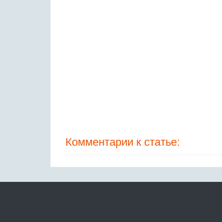
Комментарии к статье: