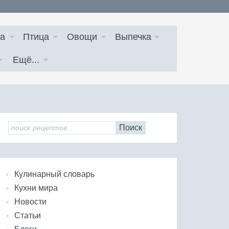
а
Птица
Овощи
Выпечка
Ещё...
Поиск
Кулинарный словарь
Кухни мира
Новости
Статьи