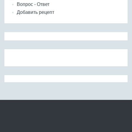
Вопрос - Ответ
Добавить рецепт