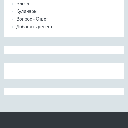
Блоги
Кулинары
Вопрос - Ответ
Добавить рецепт