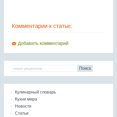
Комментарии к статье:
Добавить комментарий
Поиск
Кулинарный словарь
Кухни мира
Новости
Статьи