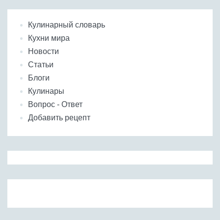
Кулинарный словарь
Кухни мира
Новости
Статьи
Блоги
Кулинары
Вопрос - Ответ
Добавить рецепт