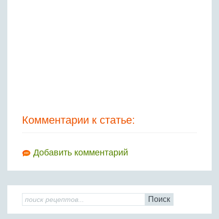
Комментарии к статье:
Добавить комментарий
Поиск