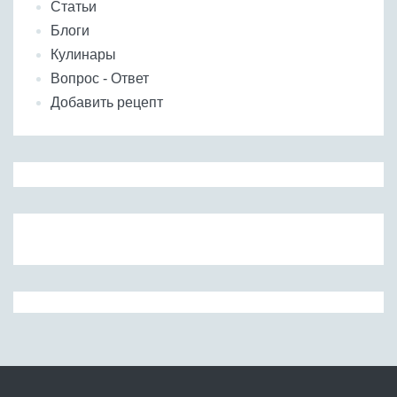
Статьи
Блоги
Кулинары
Вопрос - Ответ
Добавить рецепт