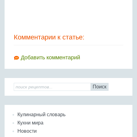
Комментарии к статье:
Добавить комментарий
Поиск
Кулинарный словарь
Кухни мира
Новости