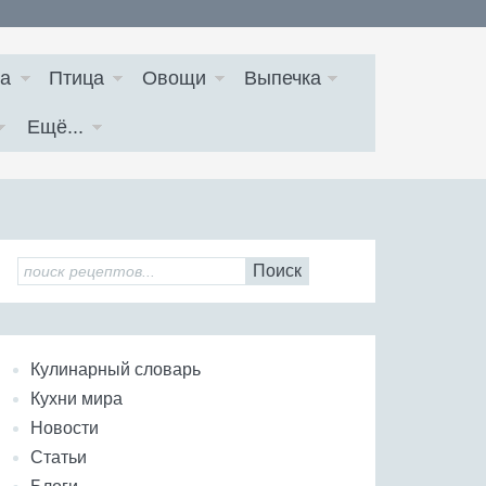
а
Птица
Овощи
Выпечка
Ещё...
Поиск
Кулинарный словарь
Кухни мира
Новости
Статьи