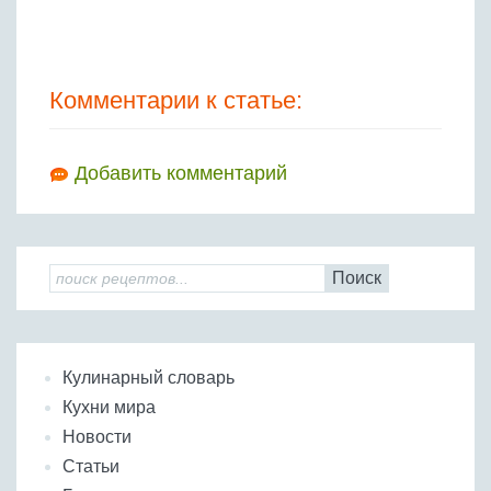
Комментарии к статье:
Добавить комментарий
Поиск
Кулинарный словарь
Кухни мира
Новости
Статьи