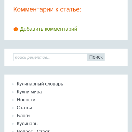
Комментарии к статье:
Добавить комментарий
Поиск
Кулинарный словарь
Кухни мира
Новости
Статьи
Блоги
Кулинары
Вопрос - Ответ