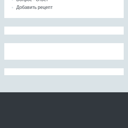
Добавить рецепт