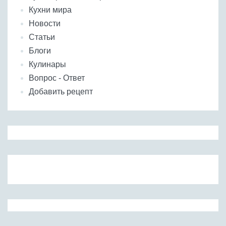
Кухни мира
Новости
Статьи
Блоги
Кулинары
Вопрос - Ответ
Добавить рецепт