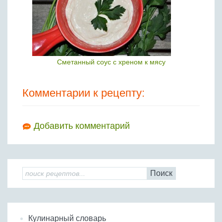
Сметанный соус с хреном к мясу
Комментарии к рецепту:
Добавить комментарий
Поиск
Кулинарный словарь