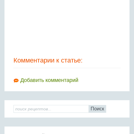
Комментарии к статье:
Добавить комментарий
Поиск