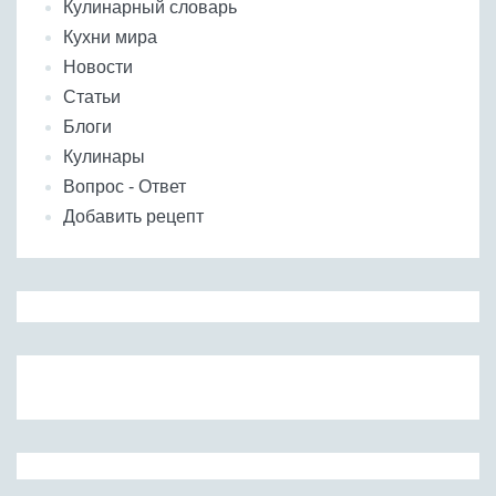
Кулинарный словарь
Кухни мира
Новости
Статьи
Блоги
Кулинары
Вопрос - Ответ
Добавить рецепт