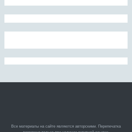
Все материалы на сайте являются авторскими. Перепечатка