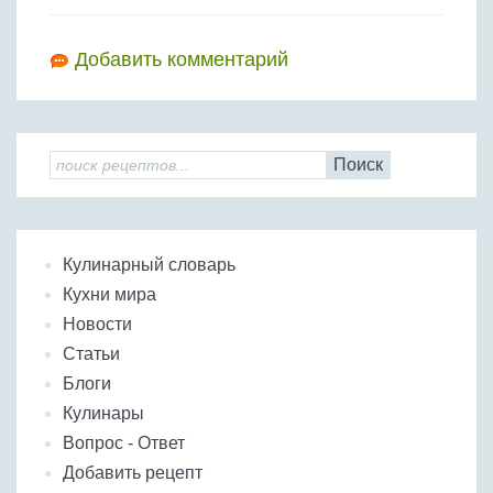
Добавить комментарий
Поиск
Кулинарный словарь
Кухни мира
Новости
Статьи
Блоги
Кулинары
Вопрос - Ответ
Добавить рецепт