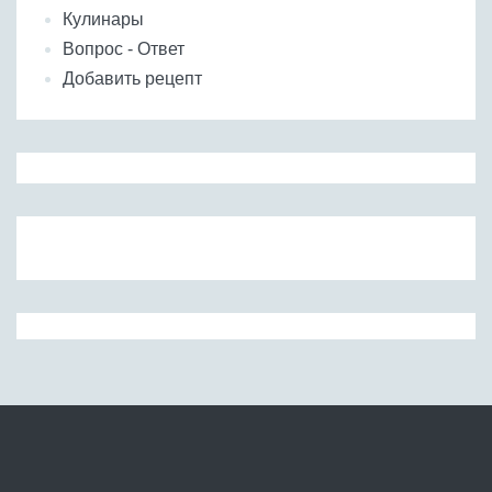
Кулинары
Вопрос - Ответ
Добавить рецепт