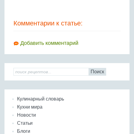
Комментарии к статье:
Добавить комментарий
Поиск
Кулинарный словарь
Кухни мира
Новости
Статьи
Блоги