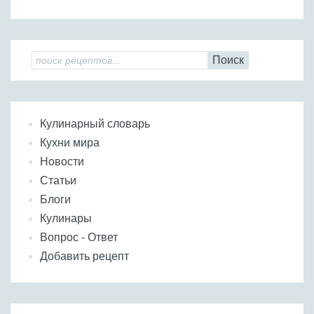
Поиск
Кулинарный словарь
Кухни мира
Новости
Статьи
Блоги
Кулинары
Вопрос - Ответ
Добавить рецепт