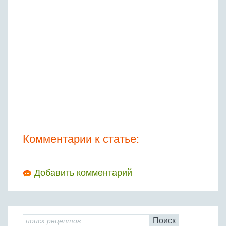
Комментарии к статье:
Добавить комментарий
Поиск