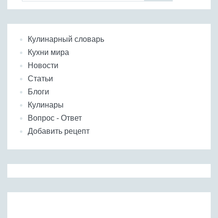
Кулинарный словарь
Кухни мира
Новости
Статьи
Блоги
Кулинары
Вопрос - Ответ
Добавить рецепт