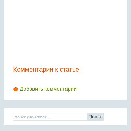
Комментарии к статье:
Добавить комментарий
Поиск