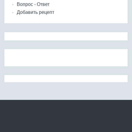
Вопрос - Ответ
Добавить рецепт