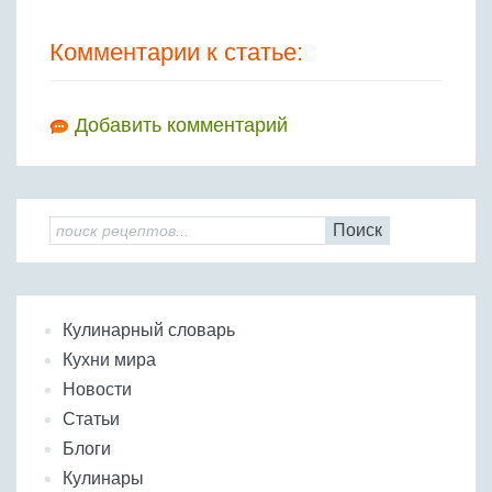
Комментарии к статье:
Добавить комментарий
Поиск
Кулинарный словарь
Кухни мира
Новости
Статьи
Блоги
Кулинары