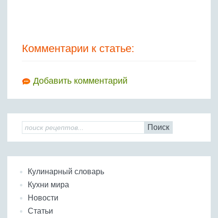
Комментарии к статье:
Добавить комментарий
Поиск
Кулинарный словарь
Кухни мира
Новости
Статьи