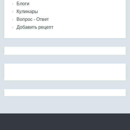
Блоги
Кулинары
Вопрос - Ответ
Добавить рецепт