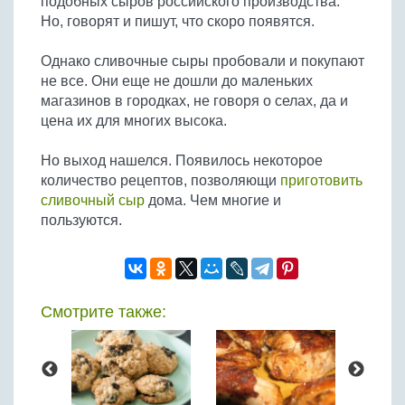
подобных сыров российского производства.
Но, говорят и пишут, что скоро появятся.
Однако сливочные сыры пробовали и покупают
не все. Они еще не дошли до маленьких
магазинов в городках, не говоря о селах, да и
цена их для многих высока.
Но выход нашелся. Появилось некоторое
количество рецептов, позволяющи
приготовить
сливочный сыр
дома. Чем многие и
пользуются.
Смотрите также: