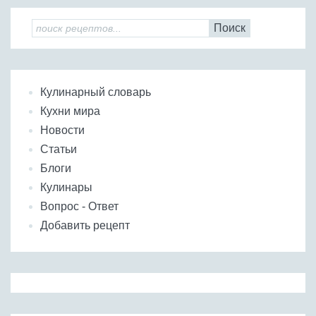
Поиск
Кулинарный словарь
Кухни мира
Новости
Статьи
Блоги
Кулинары
Вопрос - Ответ
Добавить рецепт