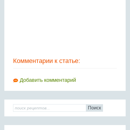
Комментарии к статье:
Добавить комментарий
Поиск