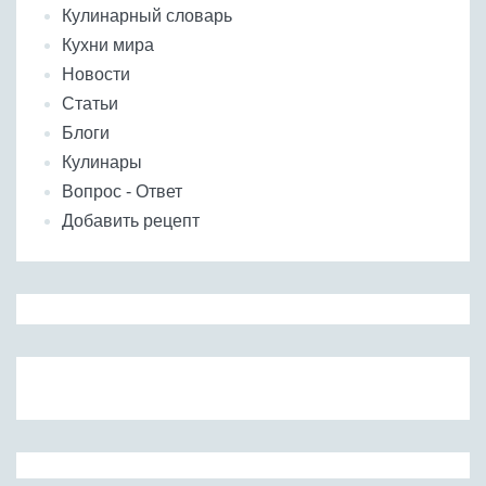
Кулинарный словарь
Кухни мира
Новости
Статьи
Блоги
Кулинары
Вопрос - Ответ
Добавить рецепт