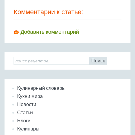
Комментарии к статье:
Добавить комментарий
Поиск
Кулинарный словарь
Кухни мира
Новости
Статьи
Блоги
Кулинары