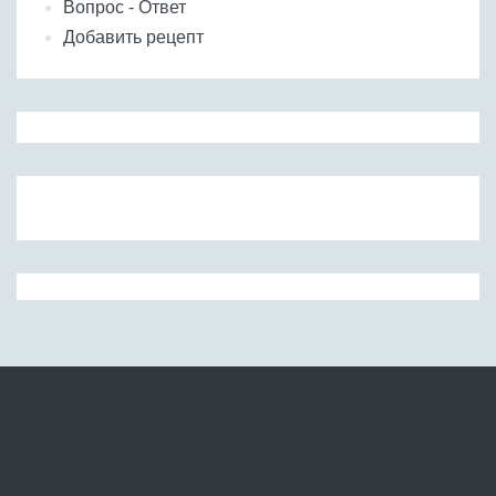
Вопрос - Ответ
Добавить рецепт