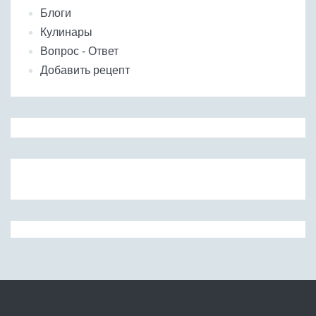
Блоги
Кулинары
Вопрос - Ответ
Добавить рецепт