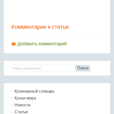
Комментарии к статье:
Добавить комментарий
Поиск
Кулинарный словарь
Кухни мира
Новости
Статьи