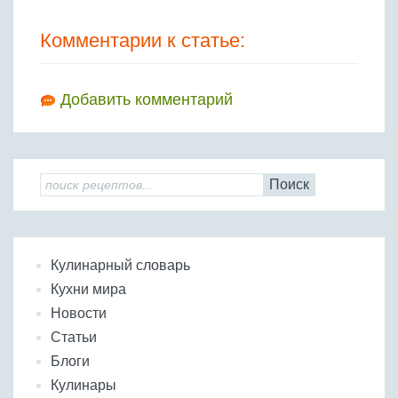
Комментарии к статье:
Добавить комментарий
Поиск
Кулинарный словарь
Кухни мира
Новости
Статьи
Блоги
Кулинары