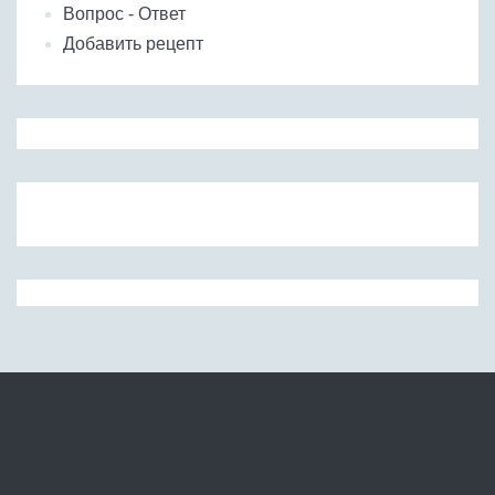
Вопрос - Ответ
Добавить рецепт