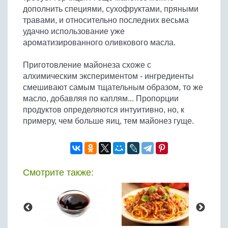
дополнить специями, сухофруктами, пряными
травами, и относительно последних весьма
удачно использование уже
ароматизированного оливкового масла.
Приготовление майонеза схоже с
алхимическим экспериментом - ингредиенты
смешивают самым тщательным образом, то же
масло, добавляя по каплям... Пропорции
продуктов определяются интуитивно, но, к
примеру, чем больше яиц, тем майонез гуще.
Смотрите также: