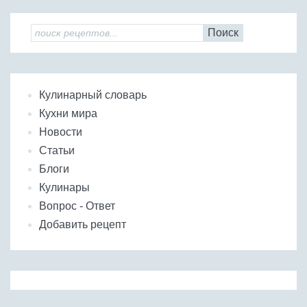
Поиск
Кулинарный словарь
Кухни мира
Новости
Статьи
Блоги
Кулинары
Вопрос - Ответ
Добавить рецепт