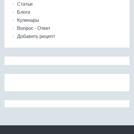
Статьи
Блоги
Кулинары
Вопрос - Ответ
Добавить рецепт