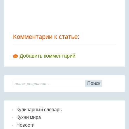
Комментарии к статье:
Добавить комментарий
Поиск
Кулинарный словарь
Кухни мира
Новости