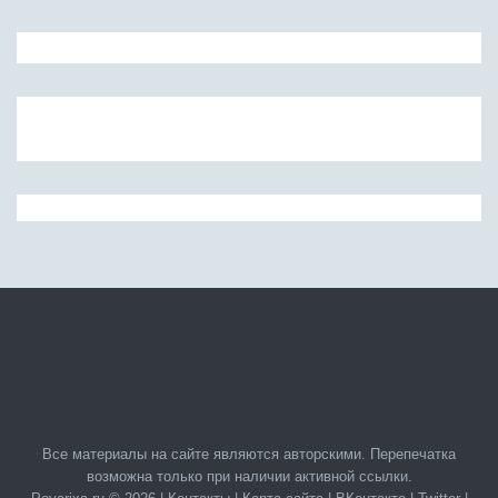
Все материалы на сайте являются авторскими. Перепечатка
возможна только при наличии активной ссылки.