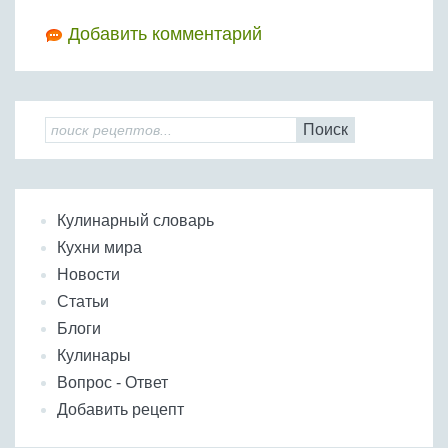
Добавить комментарий
Поиск
Кулинарный словарь
Кухни мира
Новости
Статьи
Блоги
Кулинары
Вопрос - Ответ
Добавить рецепт