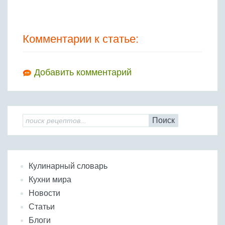
Комментарии к статье:
Добавить комментарий
Поиск
Кулинарный словарь
Кухни мира
Новости
Статьи
Блоги