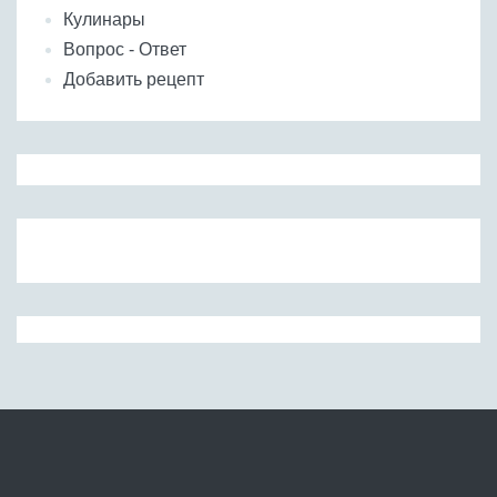
Кулинары
Вопрос - Ответ
Добавить рецепт