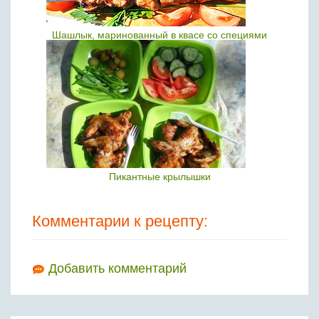
Шашлык, маринованный в квасе со специями
Пикантные крылышки
Комментарии к рецепту:
Добавить комментарий