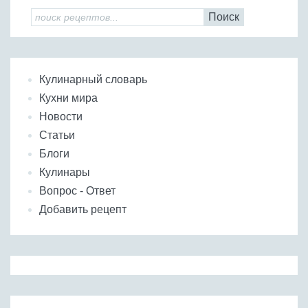
Поиск
Кулинарный словарь
Кухни мира
Новости
Статьи
Блоги
Кулинары
Вопрос - Ответ
Добавить рецепт