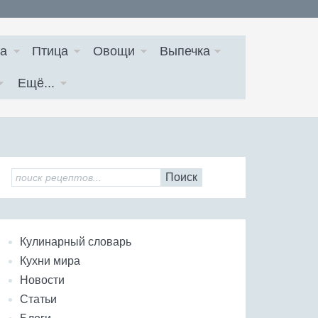
а
Птица
Овощи
Выпечка
Ещё...
Поиск
Кулинарный словарь
Кухни мира
Новости
Статьи