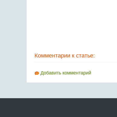
Комментарии к статье:
Добавить комментарий