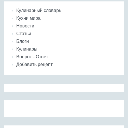
Кулинарный словарь
Кухни мира
Новости
Статьи
Блоги
Кулинары
Вопрос - Ответ
Добавить рецепт