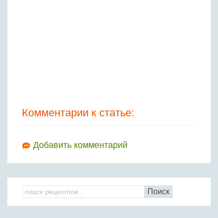
Комментарии к статье:
Добавить комментарий
Поиск