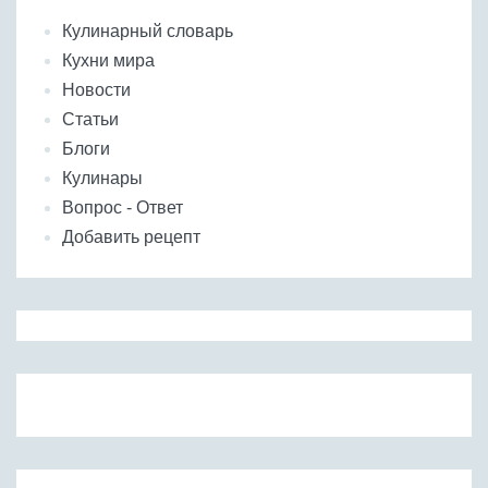
Кулинарный словарь
Кухни мира
Новости
Статьи
Блоги
Кулинары
Вопрос - Ответ
Добавить рецепт