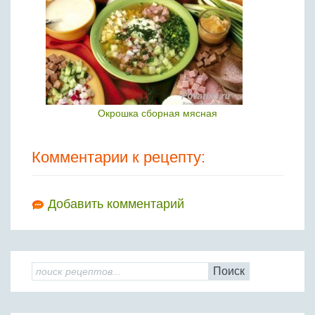
Окрошка сборная мясная
Комментарии к рецепту:
Добавить комментарий
Поиск