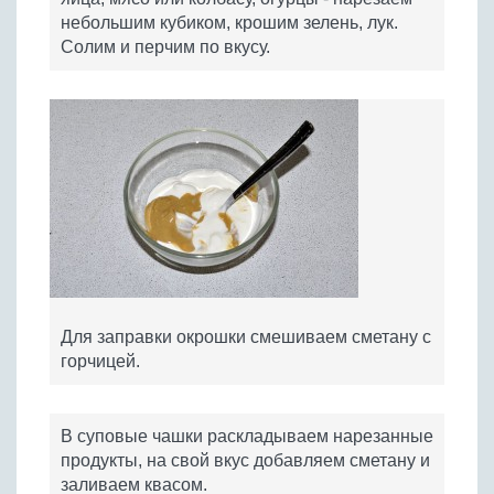
небольшим кубиком, крошим зелень, лук.
Солим и перчим по вкусу.
Для заправки окрошки смешиваем сметану с
горчицей.
В суповые чашки раскладываем нарезанные
продукты, на свой вкус добавляем сметану и
заливаем квасом.