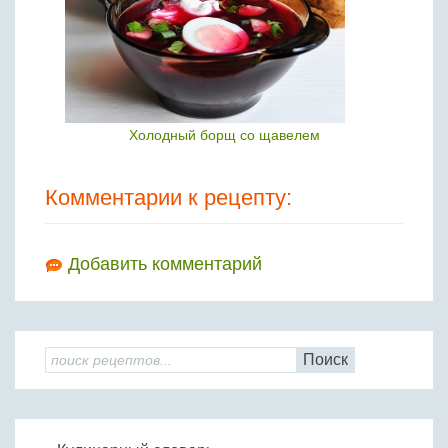
Холодный борщ со щавелем
Комментарии к рецепту:
Добавить комментарий
Поиск