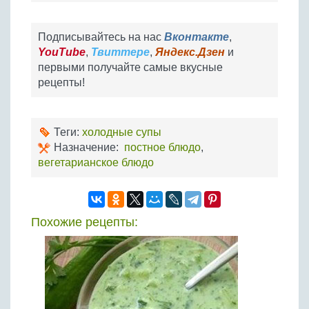
Подписывайтесь на нас
Вконтакте
,
YouTube
,
Твиттере
,
Яндекс.Дзен
и
первыми получайте самые вкусные
рецепты!
Теги:
холодные супы
Назначение:
постное блюдо
,
вегетарианское блюдо
Похожие рецепты: