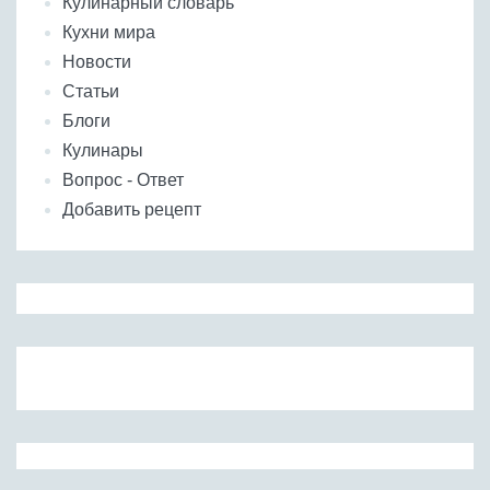
Кулинарный словарь
Кухни мира
Новости
Статьи
Блоги
Кулинары
Вопрос - Ответ
Добавить рецепт