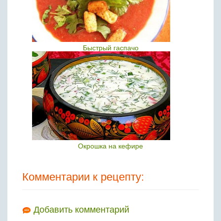
Быстрый гаспачо
Окрошка на кефире
Комментарии к рецепту:
Добавить комментарий