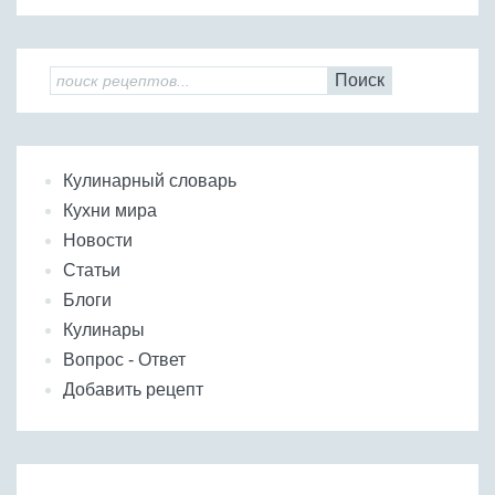
Поиск
Кулинарный словарь
Кухни мира
Новости
Статьи
Блоги
Кулинары
Вопрос - Ответ
Добавить рецепт