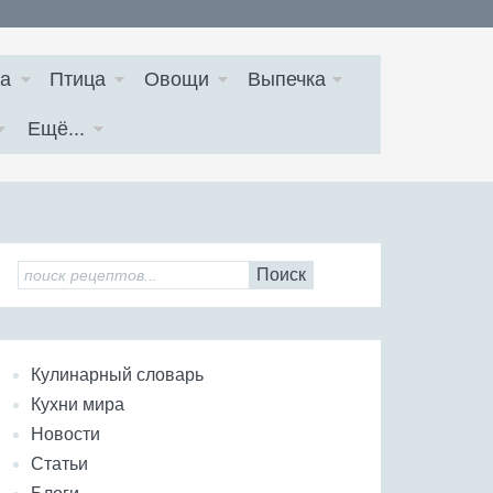
а
Птица
Овощи
Выпечка
Ещё...
Поиск
Кулинарный словарь
Кухни мира
Новости
Статьи