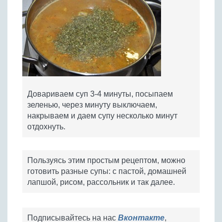
Довариваем суп 3-4 минуты, посыпаем
зеленью, через минуту выключаем,
накрываем и даем супу несколько минут
отдохнуть.
Пользуясь этим простым рецептом, можно
готовить разные супы: с пастой, домашней
лапшой, рисом, рассольник и так далее.
Подписывайтесь на нас
Вконтакте
,