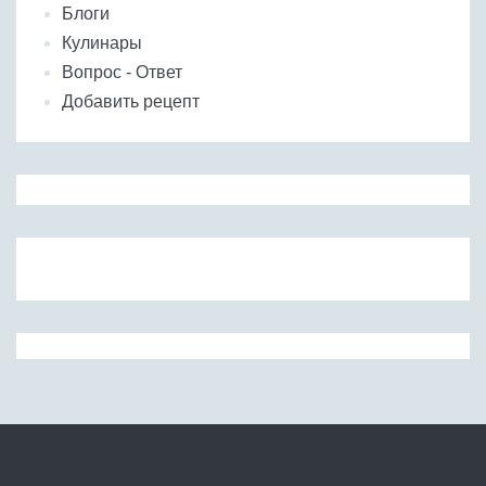
Блоги
Кулинары
Вопрос - Ответ
Добавить рецепт