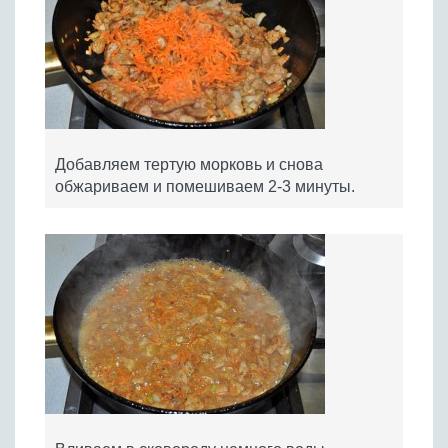
Добавляем тертую морковь и снова
обжариваем и помешиваем 2-3 минуты.