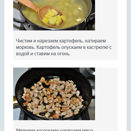
Чистим и нарезаем картофель, натираем
морковь. Картофель опускаем в кастрюлю с
водой и ставим на огонь.
Мелкими кусочками нарезаем мясо.