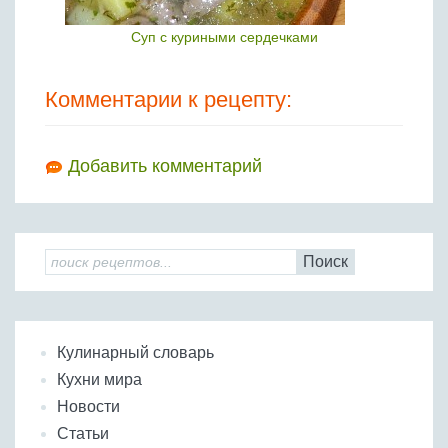
Суп с куриными сердечками
Комментарии к рецепту:
Добавить комментарий
Поиск
Кулинарный словарь
Кухни мира
Новости
Статьи