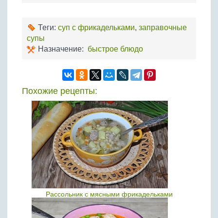
Теги:
суп с фрикадельками
,
заправочные
супы
Назначение:
быстрое блюдо
Похожие рецепты:
Рассольник с мясными фрикадельками