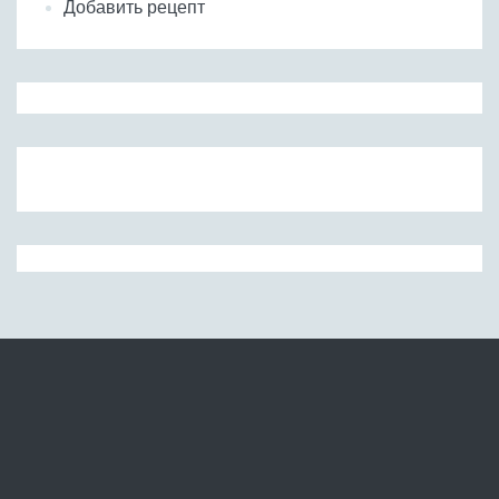
Добавить рецепт