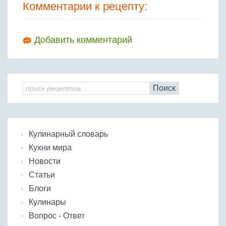
Комментарии к рецепту:
Добавить комментарий
Поиск
Кулинарный словарь
Кухни мира
Новости
Статьи
Блоги
Кулинары
Вопрос - Ответ