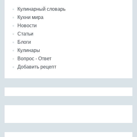
Кулинарный словарь
Кухни мира
Новости
Статьи
Блоги
Кулинары
Вопрос - Ответ
Добавить рецепт