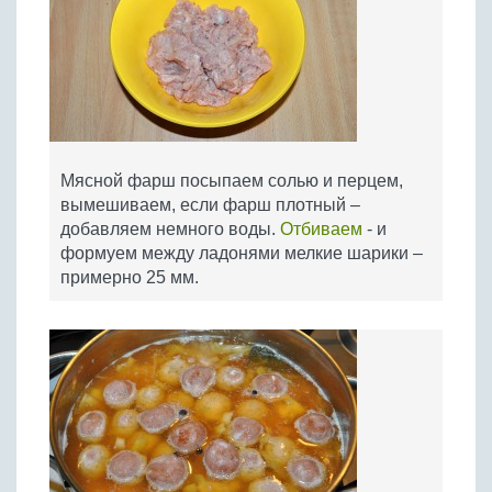
Мясной фарш посыпаем солью и перцем,
вымешиваем, если фарш плотный –
добавляем немного воды.
Отбиваем
- и
формуем между ладонями мелкие шарики –
примерно 25 мм.