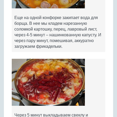
Еще на одной конфорке закипает вода для
борща. В нее мы кладем нарезанную
соломкой картошку, перец, лавровый лист,
через 4-5 минут – нашинкованную капусту. И
через пару минут, помешивая, аккуратно
загружаем фрикадельки.
Через 5 минут выкладываем свеклу и