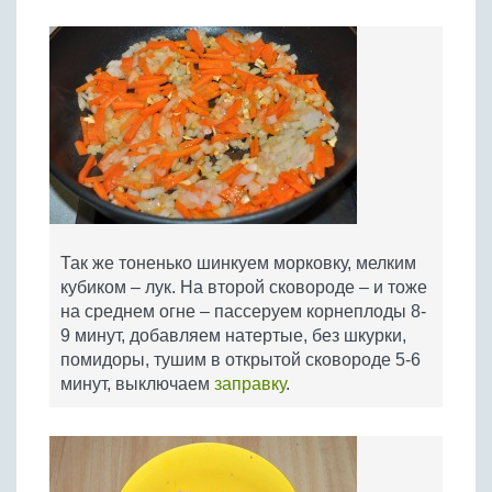
Так же тоненько шинкуем морковку, мелким
кубиком – лук. На второй сковороде – и тоже
на среднем огне – пассеруем корнеплоды 8-
9 минут, добавляем натертые, без шкурки,
помидоры, тушим в открытой сковороде 5-6
минут, выключаем
заправку
.