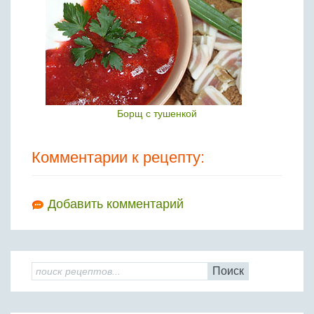
Борщ с тушенкой
Комментарии к рецепту:
Добавить комментарий
Поиск