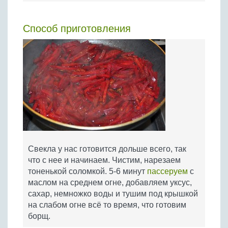
Способ приготовления
Свекла у нас готовится дольше всего, так
что с нее и начинаем. Чистим, нарезаем
тоненькой соломкой. 5-6 минут
пассеруем
с
маслом на среднем огне, добавляем уксус,
сахар, немножко воды и тушим под крышкой
на слабом огне всё то время, что готовим
борщ.