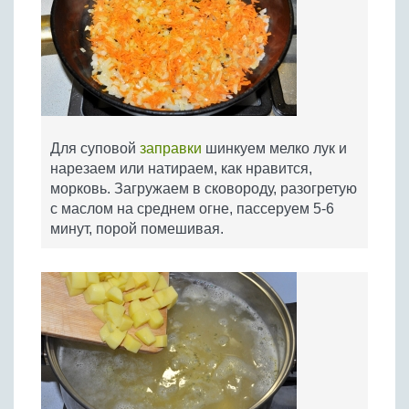
Для суповой
заправки
шинкуем мелко лук и
нарезаем или натираем, как нравится,
морковь. Загружаем в сковороду, разогретую
с маслом на среднем огне, пассеруем 5-6
минут, порой помешивая.