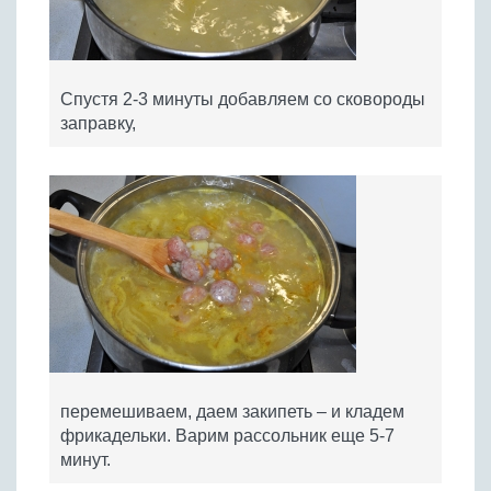
Спустя 2-3 минуты добавляем со сковороды
заправку,
перемешиваем, даем закипеть – и кладем
фрикадельки. Варим рассольник еще 5-7
минут.