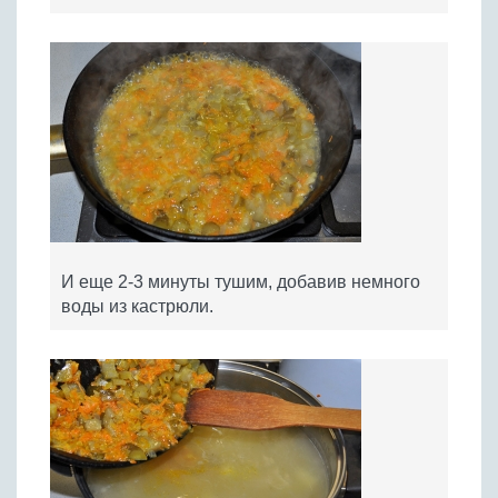
И еще 2-3 минуты тушим, добавив немного
воды из кастрюли.