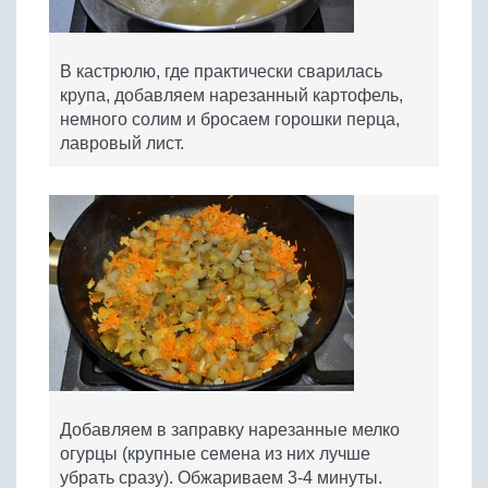
В кастрюлю, где практически сварилась
крупа, добавляем нарезанный картофель,
немного солим и бросаем горошки перца,
лавровый лист.
Добавляем в заправку нарезанные мелко
огурцы (крупные семена из них лучше
убрать сразу). Обжариваем 3-4 минуты.