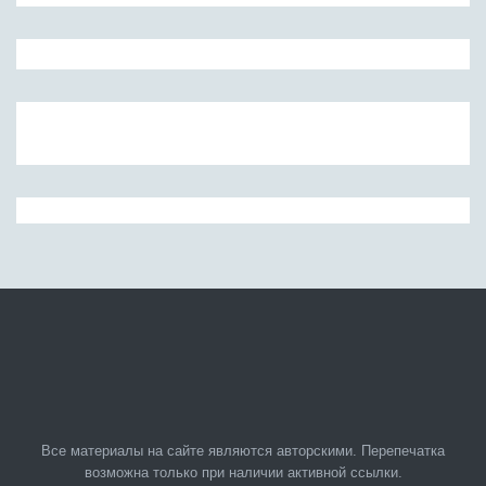
Все материалы на сайте являются авторскими. Перепечатка
возможна только при наличии активной ссылки.