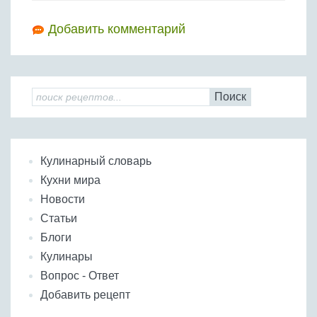
Добавить комментарий
Поиск
Кулинарный словарь
Кухни мира
Новости
Статьи
Блоги
Кулинары
Вопрос - Ответ
Добавить рецепт