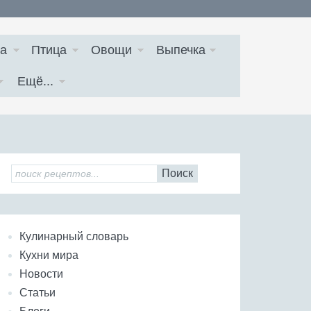
а
Птица
Овощи
Выпечка
Ещё...
Поиск
Кулинарный словарь
Кухни мира
Новости
Статьи