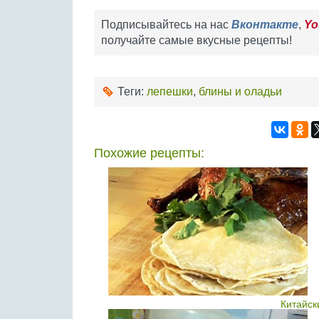
Подписывайтесь на нас
Вконтакте
,
Yo
получайте самые вкусные рецепты!
Теги:
лепешки
,
блины и оладьи
Похожие рецепты:
Китайск