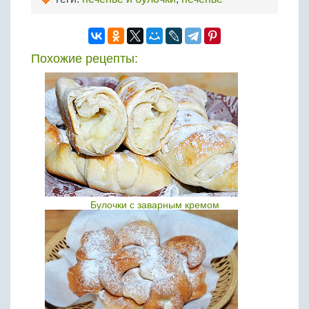
Похожие рецепты:
Булочки с заварным кремом