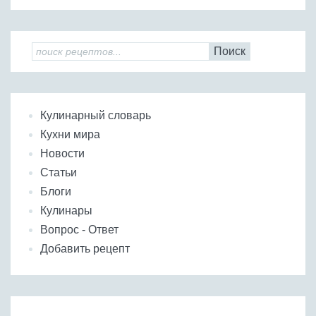
Поиск
Кулинарный словарь
Кухни мира
Новости
Статьи
Блоги
Кулинары
Вопрос - Ответ
Добавить рецепт