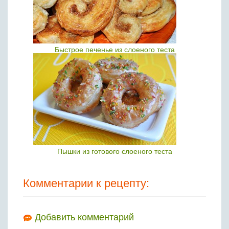
Быстрое печенье из слоеного теста
Пышки из готового слоеного теста
Комментарии к рецепту:
Добавить комментарий