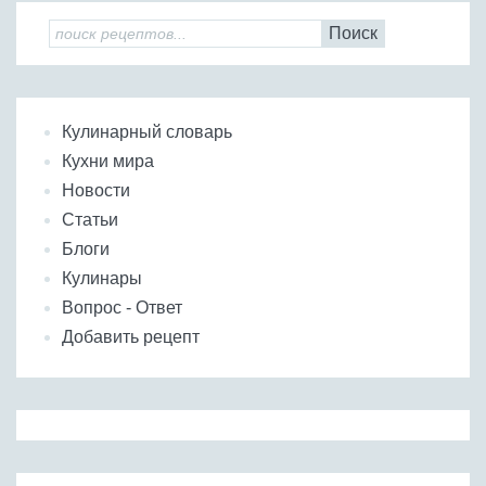
Поиск
Кулинарный словарь
Кухни мира
Новости
Статьи
Блоги
Кулинары
Вопрос - Ответ
Добавить рецепт