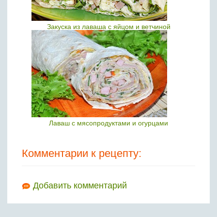
Закуска из лаваша с яйцом и ветчиной
Лаваш с мясопродуктами и огурцами
Комментарии к рецепту:
Добавить комментарий