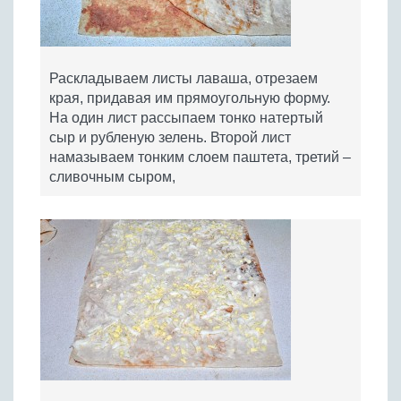
Раскладываем листы лаваша, отрезаем
края, придавая им прямоугольную форму.
На один лист рассыпаем тонко натертый
сыр и рубленую зелень. Второй лист
намазываем тонким слоем паштета, третий –
сливочным сыром,