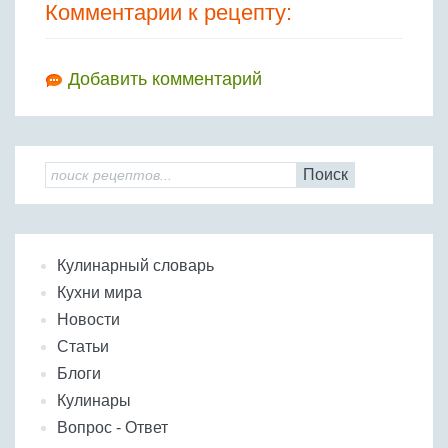
Комментарии к рецепту:
Добавить комментарий
Поиск
Кулинарный словарь
Кухни мира
Новости
Статьи
Блоги
Кулинары
Вопрос - Ответ