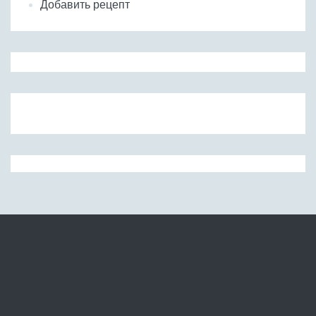
Добавить рецепт