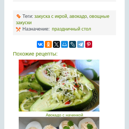
Теги:
закуска с икрой
,
авокадо
,
овощные
закуски
Назначение:
праздничный стол
Похожие рецепты:
Авокадо с начинкой