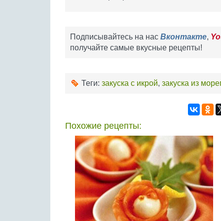
Подписывайтесь на нас
Вконтакте
,
Yo
получайте самые вкусные рецепты!
Теги:
закуска с икрой
,
закуска из мор
Похожие рецепты: