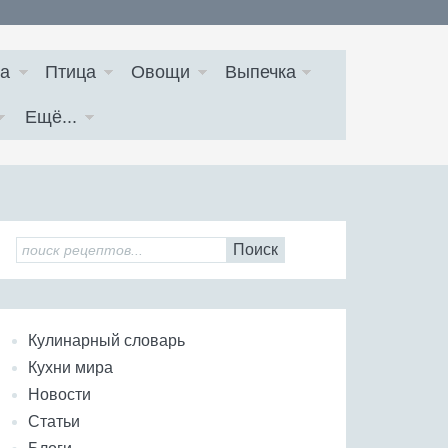
а
Птица
Овощи
Выпечка
Ещё...
Поиск
Кулинарный словарь
Кухни мира
Новости
Статьи