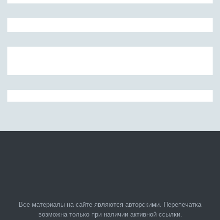
Все материалы на сайте являются авторскими. Перепечатка
возможна только при наличии активной ссылки.