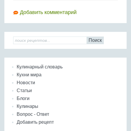
Добавить комментарий
Поиск
Кулинарный словарь
Кухни мира
Новости
Статьи
Блоги
Кулинары
Вопрос - Ответ
Добавить рецепт