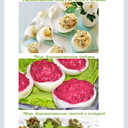
Яйца, фаршированные грибами
Яйца, фаршированные свеклой и селедкой