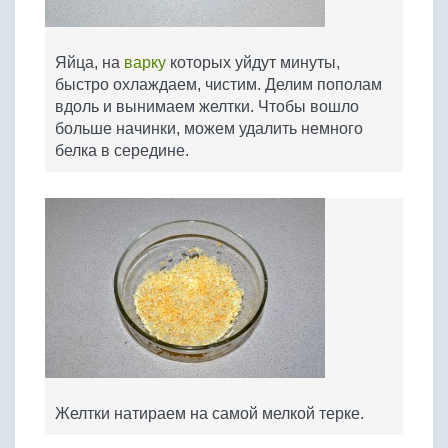
Яйца, на
варку
которых уйдут минуты,
быстро охлаждаем, чистим. Делим пополам
вдоль и вынимаем желтки. Чтобы вошло
больше начинки, можем удалить немного
белка в середине.
Желтки натираем на самой мелкой терке.