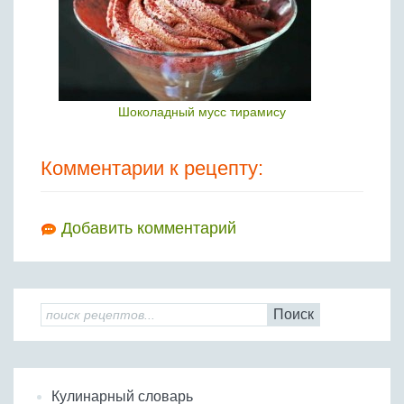
Шоколадный мусс тирамису
Комментарии к рецепту:
Добавить комментарий
Поиск
Кулинарный словарь