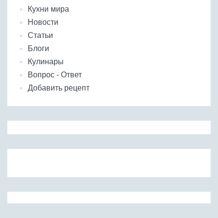
Кухни мира
Новости
Статьи
Блоги
Кулинары
Вопрос - Ответ
Добавить рецепт