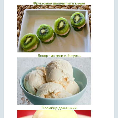
Фруктовые шашлычки в кляре
Десерт из киви и йогурта
Пломбир домашний