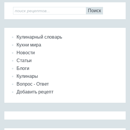
Поиск
Кулинарный словарь
Кухни мира
Новости
Статьи
Блоги
Кулинары
Вопрос - Ответ
Добавить рецепт