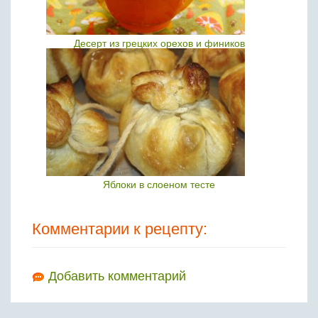
Десерт из грецких орехов и фиников
Яблоки в слоеном тесте
Комментарии к рецепту:
Добавить комментарий