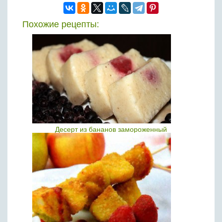
Похожие рецепты:
Десерт из бананов замороженный